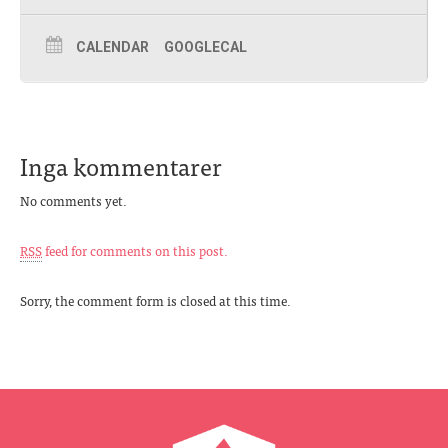
CALENDAR
GOOGLECAL
Inga kommentarer
No comments yet.
RSS
feed for comments on this post.
Sorry, the comment form is closed at this time.