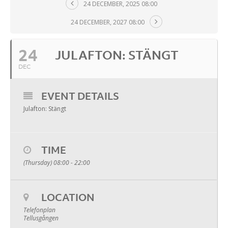
24 DECEMBER, 2025 08:00
24 DECEMBER, 2027 08:00
24
JULAFTON: STÄNGT
DEC
EVENT DETAILS
Julafton: Stängt
TIME
(Thursday) 08:00 - 22:00
LOCATION
Telefonplan
Tellusgången