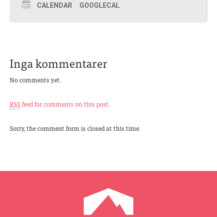
CALENDAR
GOOGLECAL
Inga kommentarer
No comments yet.
RSS
feed for comments on this post.
Sorry, the comment form is closed at this time.