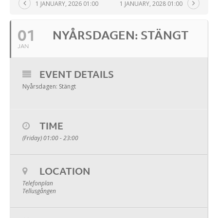
1 JANUARY, 2026 01:00
1 JANUARY, 2028 01:00
01
NYÅRSDAGEN: STÄNGT
JAN
EVENT DETAILS
Nyårsdagen: Stängt
TIME
(Friday) 01:00 - 23:00
LOCATION
Telefonplan
Tellusgången