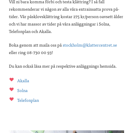
Vill ni bara komma förbi och testa klättring? I så fall
rekommenderar vi någon av alla våra extrainsatta prova på-
tider. Vår påsklovsklättring kostar 275 kr/person oavsett ålder
och vi har massor av tider på våra anläggningar i Solna,
Telefonplan och Akalla.
Boka genom att maila oss på
stockholm@klattercentret.se
eller ring 08-730 00 93!
Du kan också läsa mer på respektive anläggnings hemsida.
Akalla
Solna
Telefonplan