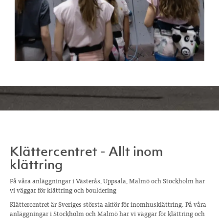
Klättercentret - Allt inom
klättring
På våra anläggningar i Västerås, Uppsala, Malmö och Stockholm har
vi väggar för klättring och bouldering
Klättercentret är Sveriges största aktör för inomhusklättring. På våra
anläggningar i Stockholm och Malmö har vi väggar för klättring och