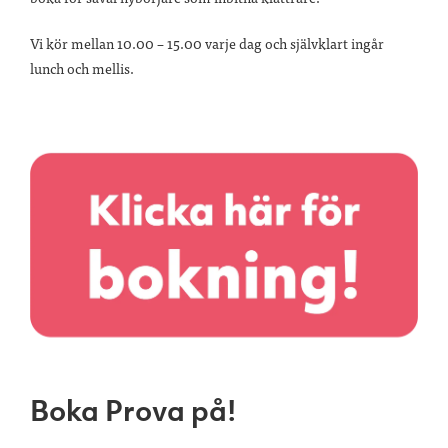
Vi kör mellan 10.00 – 15.00 varje dag och självklart ingår
lunch och mellis.
Boka Prova på!