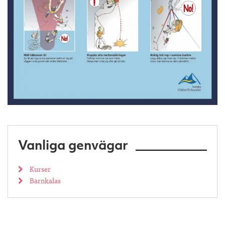
Vanliga genvägar
Kurser
Barnkalas