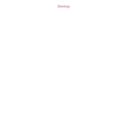
Sitemap