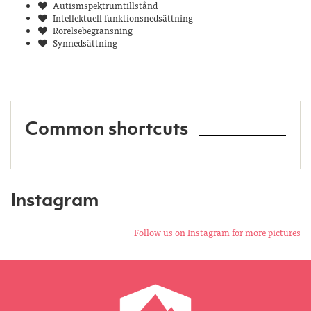
Autismspektrumtillstånd
Intellektuell funktionsnedsättning
Rörelsebegränsning
Synnedsättning
Common shortcuts
Instagram
Follow us on Instagram for more pictures