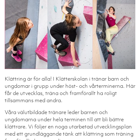
Klättring är för alla! I Klätterskolan i tränar barn och
ungdomar i grupp under höst- och vårterminerna. Här
får de utvecklas, träna och framförallt ha roligt
tillsammans med andra.
Våra välutbildade tränare leder barnen och
ungdomarna under hela terminen till att bli bättre
klättrare. Vi följer en noga utarbetad utvecklingsplan
med ett grundläggande tänk att klättring som träning