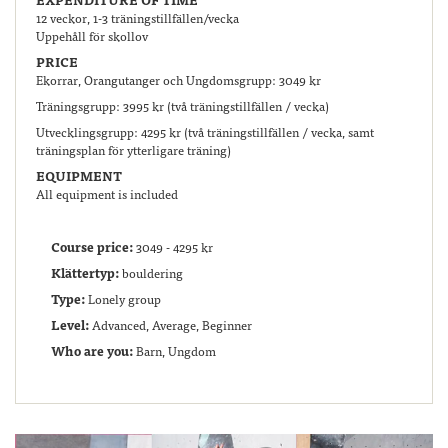
12 veckor, 1-3 träningstillfällen/vecka
Uppehåll för skollov
PRICE
Ekorrar, Orangutanger och Ungdomsgrupp: 3049 kr
Träningsgrupp: 3995 kr (två träningstillfällen / vecka)
Utvecklingsgrupp: 4295 kr (två träningstillfällen / vecka, samt
träningsplan för ytterligare träning)
EQUIPMENT
All equipment is included
Course price:
3049 - 4295 kr
Klättertyp:
bouldering
Type:
Lonely group
Level:
Advanced, Average, Beginner
Who are you:
Barn, Ungdom