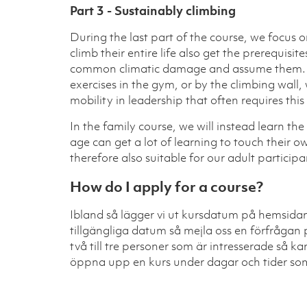
Part 3 - Sustainably climbing
During the last part of the course, we focus
climb their entire life also get the prerequisite
common climatic damage and assume them. Fo
exercises in the gym, or by the climbing wall,
mobility in leadership that often requires this
In the family course, we will instead learn th
age can get a lot of learning to touch their o
therefore also suitable for our adult participa
How do I apply for a course?
Ibland så lägger vi ut kursdatum på hemsidan
tillgängliga datum så mejla oss en förfråga
två till tre personer som är intresserade så ka
öppna upp en kurs under dagar och tider som 