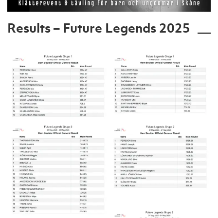
Results – Future Legends 2025