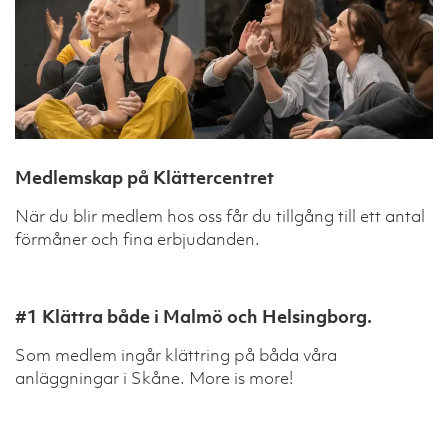
Medlemskap på Klättercentret
När du blir medlem hos oss får du tillgång till ett antal
förmåner och fina erbjudanden.
#1 Klättra både i Malmö och Helsingborg.
Som medlem ingår klättring på båda våra
anläggningar i Skåne. More is more!