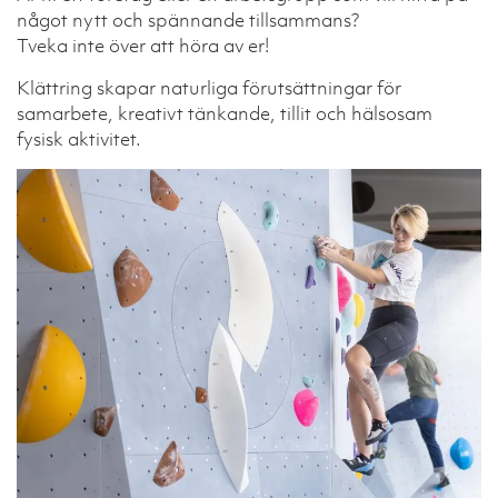
något nytt och spännande tillsammans?
Tveka inte över att höra av er!
Klättring skapar naturliga förutsättningar för
samarbete, kreativt tänkande, tillit och hälsosam
fysisk aktivitet.