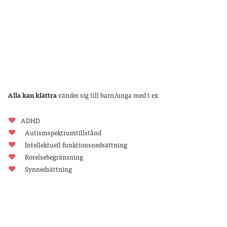
Alla kan klättra
vänder sig till barn/unga med t ex
ADHD
Autismspektrumtillstånd
Intellektuell funktionsnedsättning
Rörelsebegränsning
Synnedsättning