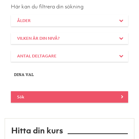
Här kan du filtrera din sökning
ÅLDER
VILKEN ÄR DIN NIVÅ?
ANTAL DELTAGARE
DINA VAL
Sök
Hitta din kurs