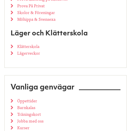
Prova På Privat
Skolor & Föreningar
Möhippa & Svensexa
Läger och Klätterskola
Klätterskola
Lägerveckor
Vanliga genvägar
Öppettider
Barnkalas
Träningskort
Jobba med oss
Kurser