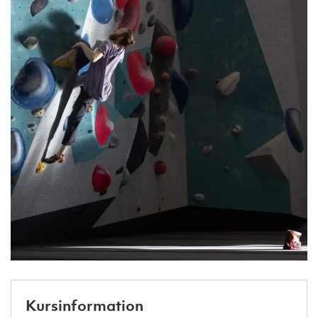
Kursinformation