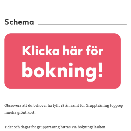
Schema
Observera att du behöver ha fyllt 18 år, samt för Gruppträning topprep
inneha grönt kort.
Tider och dagar för gruppträning hittas via bokningslänken.