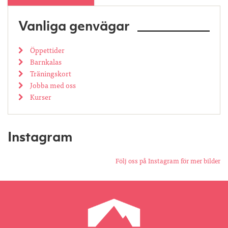
Vanliga genvägar
Öppettider
Barnkalas
Träningskort
Jobba med oss
Kurser
Instagram
Följ oss på Instagram för mer bilder