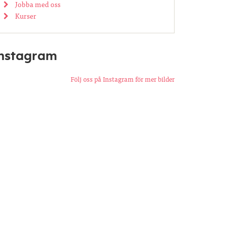
Jobba med oss
Kurser
Instagram
Följ oss på Instagram för mer bilder