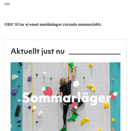
oss.
OBS! Vi tar ej emot ansökningar rörande sommarjobb.
Aktuellt just nu