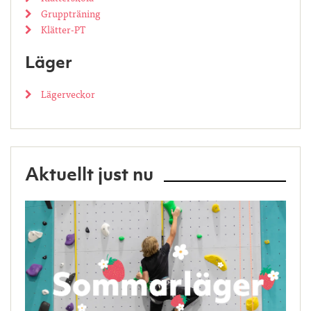
Gruppträning
Klätter-PT
Läger
Lägerveckor
Aktuellt just nu