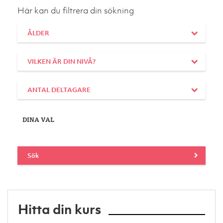
Här kan du filtrera din sökning
ÅLDER
VILKEN ÄR DIN NIVÅ?
ANTAL DELTAGARE
DINA VAL
Sök
Hitta din kurs