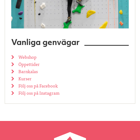
Vanliga genvägar
Webshop
Öppettider
Barnkalas
Kurser
Följ oss på Facebook
Följ oss på Instagram