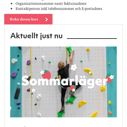
Organisationsnummer samt fakturaadress
Kontaktperson inkl telefonnummer och E-postadress
Boka denna kurs
Aktuellt just nu