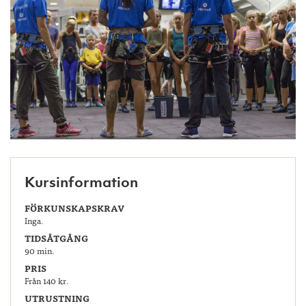
Kursinformation
FÖRKUNSKAPSKRAV
Inga.
TIDSÅTGÅNG
90 min.
PRIS
Från 140 kr.
UTRUSTNING