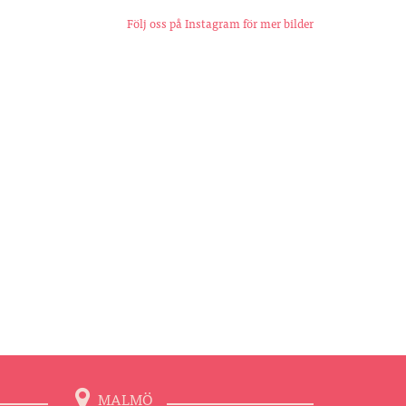
Följ oss på Instagram för mer bilder
MALMÖ