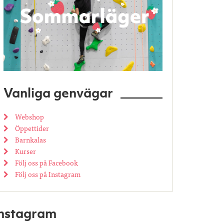
Vanliga genvägar
Webshop
Öppettider
Barnkalas
Kurser
Följ oss på Facebook
Följ oss på Instagram
Instagram