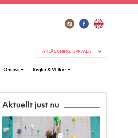
ANLÄGGNING: UPPSALA
Om oss
Regler & Villkor
Aktuellt just nu