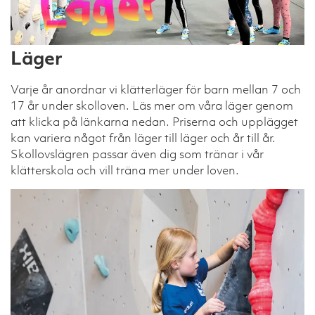
Läger
Varje år anordnar vi klätterläger för barn mellan 7 och
17 år under skolloven. Läs mer om våra läger genom
att klicka på länkarna nedan. Priserna och upplägget
kan variera något från läger till läger och år till år.
Skollovslägren passar även dig som tränar i vår
klätterskola och vill träna mer under loven.