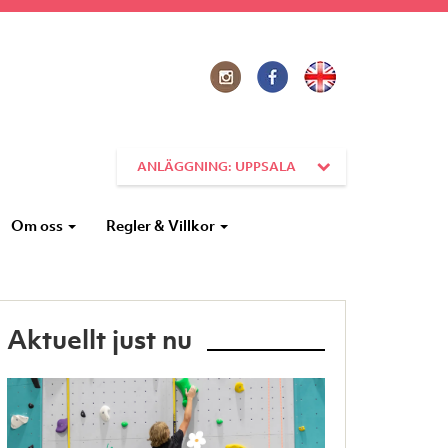
ANLÄGGNING: UPPSALA
Om oss
Regler & Villkor
Aktuellt just nu