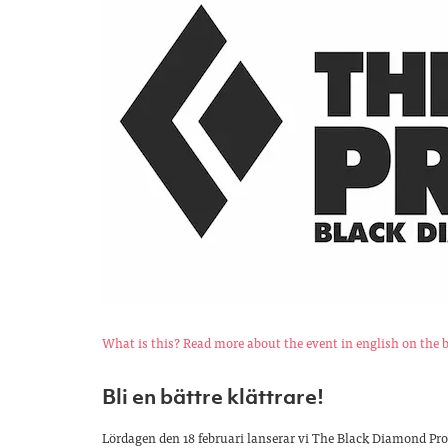
What is this? Read more about the event in english on the 
Bli en bättre klättrare!
Lördagen den 18 februari lanserar vi The Black Diamond Proj