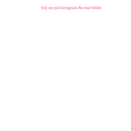
Följ oss på Instagram för mer bilder