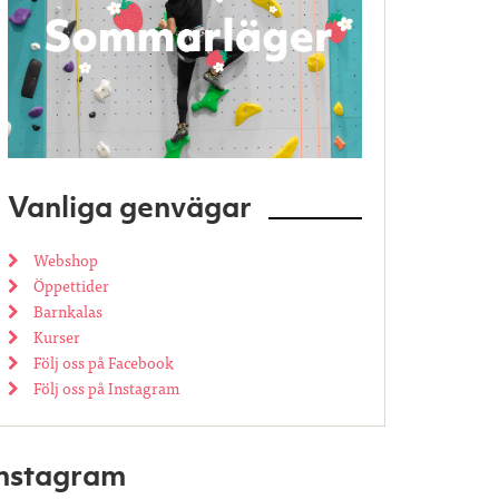
Vanliga genvägar
Webshop
Öppettider
Barnkalas
Kurser
Följ oss på Facebook
Följ oss på Instagram
Instagram