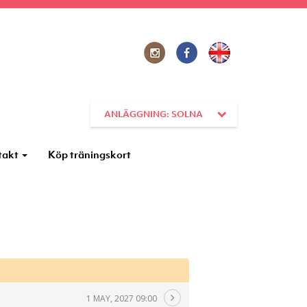
ANLÄGGNING: SOLNA
takt
Köp träningskort
1 MAY, 2027 09:00