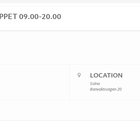
PET 09.00-20.00
LOCATION
Solna
Banvaktsvägen 20