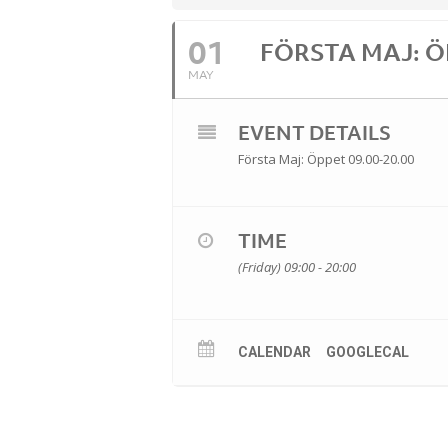
01
FÖRSTA MAJ: ÖP
MAY
EVENT DETAILS
Första Maj: Öppet 09.00-20.00
TIME
(Friday) 09:00 - 20:00
CALENDAR
GOOGLECAL