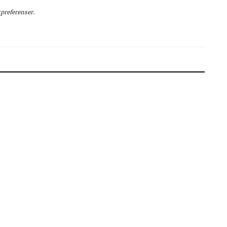
preferenser.