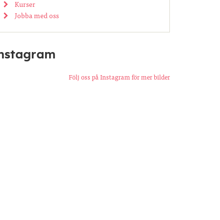
Kurser
Jobba med oss
Instagram
Följ oss på Instagram för mer bilder