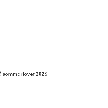
 på sommarlovet 2026