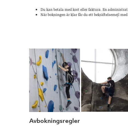
Du kan betala med kort eller faktura. En administrat
När bokningen är klar får du ett bekräftelsemejl me
Avbokningsregler