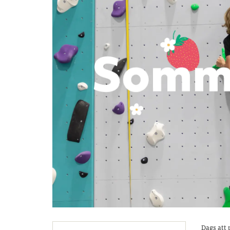
Dags att 