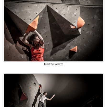
Juliane Wurm