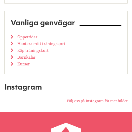
Vanliga genvägar
Öppettider
Hantera mitt träningskort
Köp träningskort
Barnkalas
Kurser
Instagram
Följ oss på Instagram för mer bilder