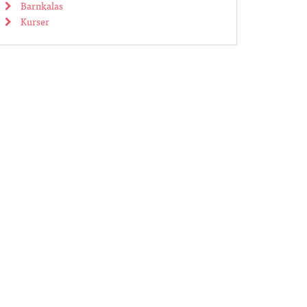
Barnkalas
Kurser