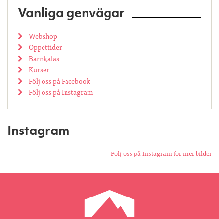
Vanliga genvägar
Webshop
Öppettider
Barnkalas
Kurser
Följ oss på Facebook
Följ oss på Instagram
Instagram
Följ oss på Instagram för mer bilder