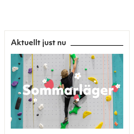
Aktuellt just nu