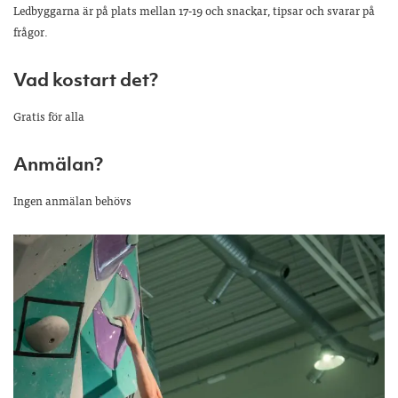
Ledbyggarna är på plats mellan 17-19 och snackar, tipsar och svarar på
frågor.
Vad kostart det?
Gratis för alla
Anmälan?
Ingen anmälan behövs