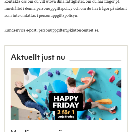
Kontakta oss om du vill utöva dina rättigheter, om du har frågor på
innehållet i denna personuppgiftspolicy och om du har frågor på sådant
som inte omfattas i personuppgiftspolicyn.
Kundservice e-post: personuppgifter@klattercentret.se.
Aktuellt just nu