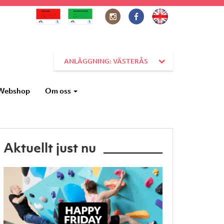
ANLÄGGNING: VÄSTERÅS
Webshop
Om oss
Aktuellt just nu