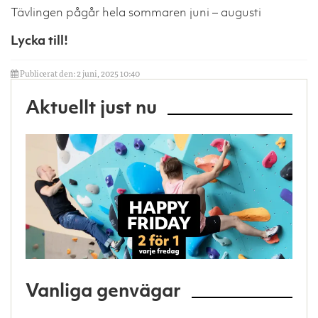
Tävlingen pågår hela sommaren juni – augusti
Lycka till!
Publicerat den: 2 juni, 2025 10:40
Aktuellt just nu
Vanliga genvägar