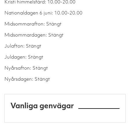
Kristi himmelsfärd: 10.00-20.00
Nationaldagen 6 juni: 10.00-20.00
Midsommarafton: Stängt
Midsommardagen: Stängt
Julafton: Stängt
Juldagen: Stängt
Nyårsafton: Stängt
Nyårsdagen: Stängt
Vanliga genvägar