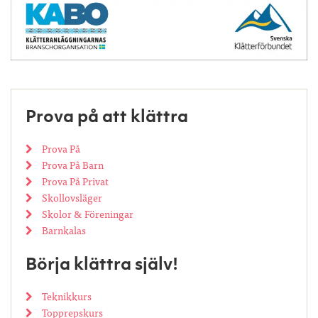
Prova på att klättra
Prova På
Prova På Barn
Prova På Privat
Skollovsläger
Skolor & Föreningar
Barnkalas
Börja klättra själv!
Teknikkurs
Topprepskurs