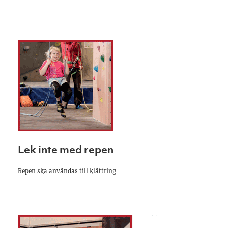
Lek inte med repen
Repen ska användas till klättring.