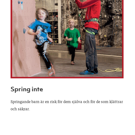
Spring inte
Springande barn är en risk för dem själva och för de som klättrar
och säkrar.