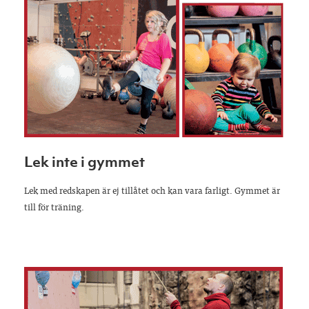
Lek inte i gymmet
Lek med redskapen är ej tillåtet och kan vara farligt. Gymmet är
till för träning.