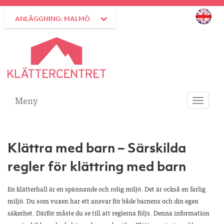
ANLÄGGNING: MALMÖ
Meny
Toggle
navigati
Klättra med barn – Särskilda
regler för klättring med barn
En klätterhall är en spännande och rolig miljö. Det är också en farlig
miljö. Du som vuxen har ett ansvar för både barnens och din egen
säkerhet. Därför måste du se till att reglerna följs. Denna information