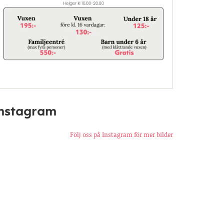
Instagram
Följ oss på Instagram för mer bilder